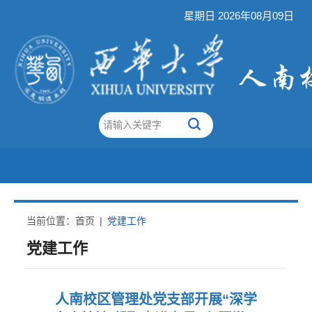
星期日 2026年08月09日
当前位置：
首页
|
党建工作
党建工作
人南校区管理处党支部开展“深学