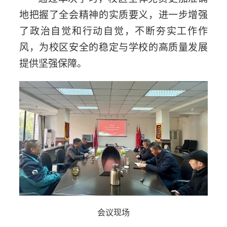
地把握了全会精神的实质要义，进一步增强
了政治自觉和行动自觉，不断夯实工作作
风，为校区安全的稳定与学校的高质量发展
提供坚强保障。
会议现场