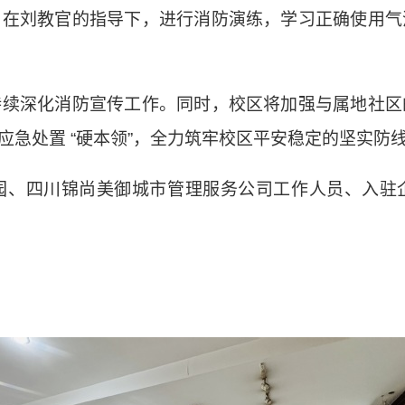
，在刘教官的指导下，进行消防演练，学习正确使用气
持续深化消防宣传工作。同时，校区将加强与属地社区
应急处置
“
硬本领
”
，全力筑牢校区平安稳定的坚实防
、四川锦尚美御城市管理服
务公司工作人员、入驻