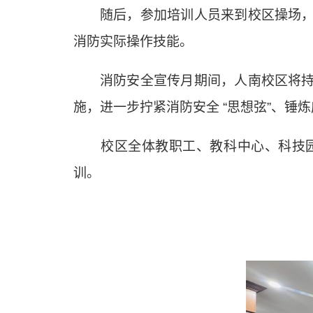
随后，参加培训人员来到校区操场
消防实际操作技能。
消防安全宣传月期间，人南校区将
施，进一步拧紧消防安全
“
思想弦
”
、锤炼
校区全体教职工、教科中心、科技园
训。