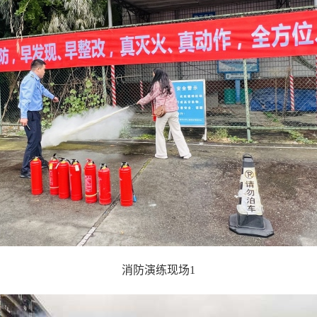
消防演练现场1