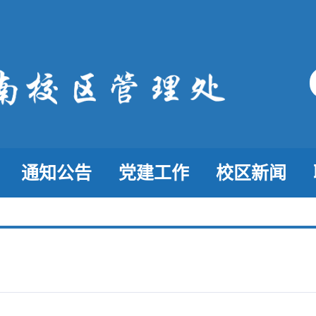
通知公告
党建工作
校区新闻