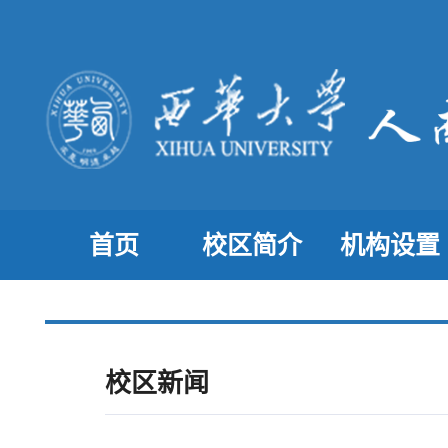
首页
校区简介
机构设置
校区新闻