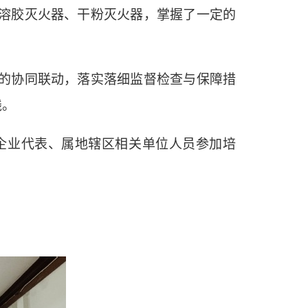
溶胶灭火器、干粉灭火器，掌握了一定的
的协同联动，落实落细监督检查与保障措
线。
企业代表、属地辖区相关单位人员参加培