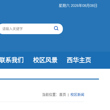
星期六 2026年08月08日
联系我们
校区风景
西华主页
当前位置：
首页
|
校区新闻