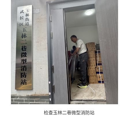
检查玉林二巷微型消防站