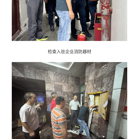
检查入驻企业消防器材