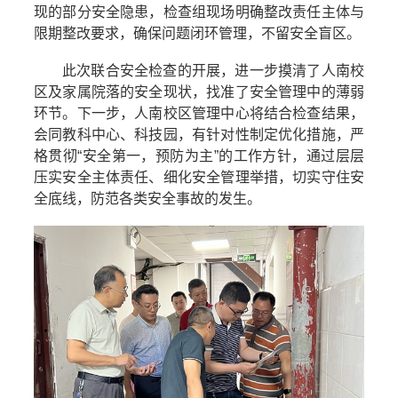
现的部分安全隐患，检查组现场明确整改责任主体与
限期整改要求，确保问题闭环管理，不留安全盲区。
此次联合安全检查的开展，进一步摸清了人南校
区及家属院落的安全现状，找准了安全管理中的薄弱
环节。下一步，人南校区管理中心将结合检查结果，
会同教科中心、科技园，有针对性制定优化措施，严
格贯彻
“
安全第一，预防为主
”
的工作方针，通过层层
压实安全主体责任、细化安全管理举措，切实守住安
全底线，防范各类安全事故的发生。