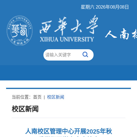
星期六 2026年08月08日
当前位置：
首页
|
校区新闻
校区新闻
人南校区管理中心开展2025年秋